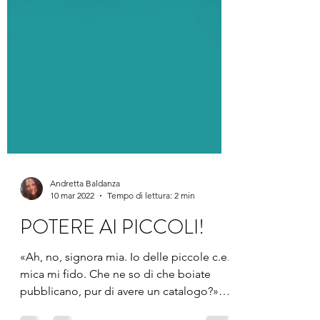
Andretta Baldanza
10 mar 2022
Tempo di lettura: 2 min
POTERE AI PICCOLI!
«Ah, no, signora mia. Io delle piccole c.e.
mica mi fido. Che ne so di che boiate
pubblicano, pur di avere un catalogo?»