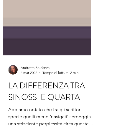
Andretta Baldanza
4 mar 2022
Tempo di lettura: 2 min
LA DIFFERENZA TRA
SINOSSI E QUARTA
Abbiamo notato che tra gli scrittori,
specie quelli meno ‘navigati’ serpeggia