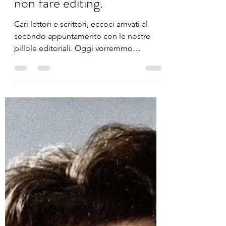
AUTORI EMERGENTI:
non fare editing.
Cari lettori e scrittori, eccoci arrivati al
secondo appuntamento con le nostre
pillole editoriali. Oggi vorremmo
discutere di un...