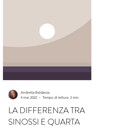
Andretta Baldanza
4 mar 2022
Tempo di lettura: 2 min
LA DIFFERENZA TRA
SINOSSI E QUARTA