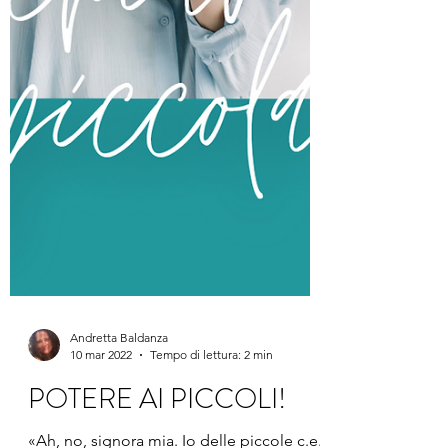
Andretta Baldanza
10 mar 2022
Tempo di lettura: 2 min
POTERE AI PICCOLI!