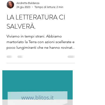
Andretta Baldanza
24 giu 2023
Tempo di lettura: 2 min
LA LETTERATURA CI
SALVERÀ.
Viviamo in tempi strani. Abbiamo
martoriato la Terra con azioni scellerate e
poco lungimiranti che ne hanno rovinato
l'ecosistema; ci...