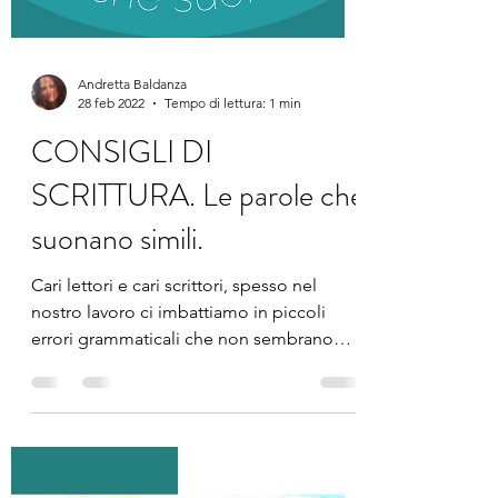
Andretta Baldanza
28 feb 2022
Tempo di lettura: 1 min
CONSIGLI DI
SCRITTURA. Le parole che
suonano simili.
Cari lettori e cari scrittori, spesso nel
nostro lavoro ci imbattiamo in piccoli
errori grammaticali che non sembrano
gravissimi, in sé,...