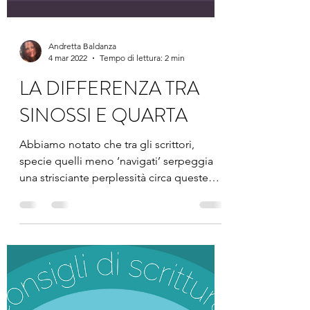
Andretta Baldanza
4 mar 2022
Tempo di lettura: 2 min
LA DIFFERENZA TRA
SINOSSI E QUARTA
Abbiamo notato che tra gli scrittori,
specie quelli meno ‘navigati’ serpeggia
una strisciante perplessità circa queste
due misteriose...