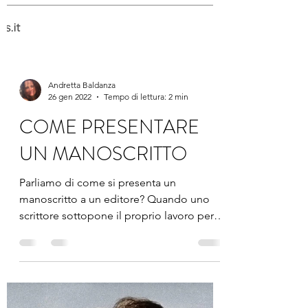
Andretta Baldanza
26 gen 2022
Tempo di lettura: 2 min
COME PRESENTARE
UN MANOSCRITTO
Parliamo di come si presenta un
manoscritto a un editore? Quando uno
scrittore sottopone il proprio lavoro per la