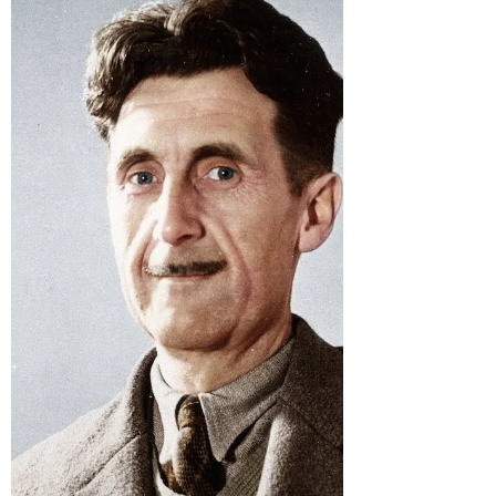
pubblicazione, dovrebbe...