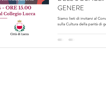
GENERE
Siamo lieti di invitarvi al C
sulla Cultura della parità di 