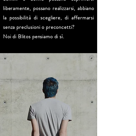
liberamente, possano realizzarsi, abbiano
la possibilità di scegliere, di affermarsi
senza preclusioni o preconcetti?
Noi di Blitos pensiamo di sì.