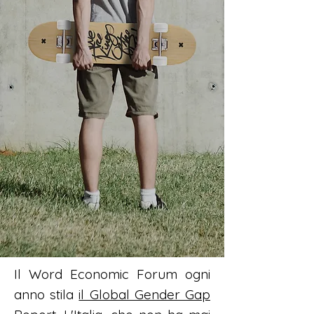
Il Word Economic Forum ogni
anno stila
il Global Gender Gap