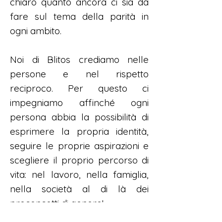
chiaro quanto ancora ci sia da
fare sul tema della parità in
ogni ambito.
Noi di Blitos crediamo nelle
persone e nel rispetto
reciproco. Per questo ci
impegniamo affinché ogni
persona abbia la possibilità di
esprimere la propria identità,
seguire le proprie aspirazioni e
scegliere il proprio percorso di
vita: nel lavoro, nella famiglia,
nella società al di là dei
preconcetti di genere!