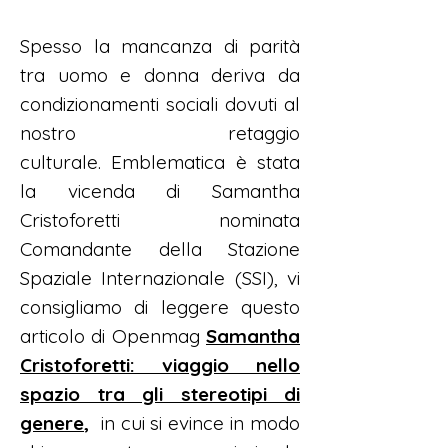
Spesso la mancanza di parità
tra uomo e donna deriva da
condizionamenti sociali dovuti al
nostro retaggio
culturale.
Emblematica è stata
la vicenda di Samantha
Cristoforetti nominata
Comandante della Stazione
Spaziale Internazionale (SSI), vi
consigliamo di leggere questo
articolo di Openmag
Samantha
Cristoforetti: viaggio nello
spazio tra gli stereotipi di
genere
,
in cui si evince in modo