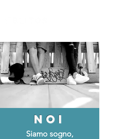
NOI
Siamo sogno,