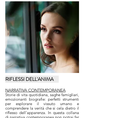
RIFLESSI DELL'ANIMA
NARRATIVA CONTEMPORANEA
Storie di vita quotidiana, saghe famigliari,
emozionanti biografie: perfetti strumenti
per esplorare il vissuto umano e
comprendere la verità che si cela dietro il
riflesso dell’apparenza. In questa collana
di narrativa contemporanea non potrai far