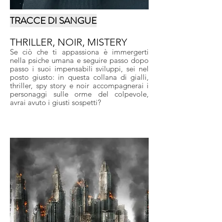
TRACCE DI SANGUE
THRILLER, NOIR, MISTERY
Se ciò che ti appassiona è immergerti
nella psiche umana e seguire passo dopo
passo i suoi impensabili sviluppi, sei nel
posto giusto: in questa collana di gialli,
thriller, spy story e noir accompagnerai i
personaggi sulle orme del colpevole,
avrai avuto i giusti sospetti?