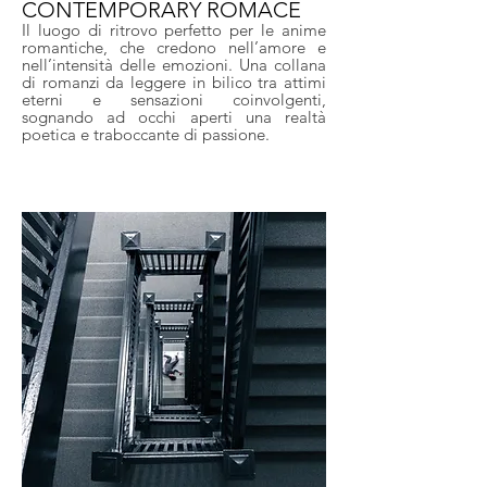
CONTEMPORARY ROMACE
Il luogo di ritrovo perfetto per le anime
romantiche, che credono nell’amore e
nell’intensità delle emozioni. Una collana
di romanzi da leggere in bilico tra attimi
eterni e sensazioni coinvolgenti,
sognando ad occhi aperti una realtà
poetica e traboccante di passione.