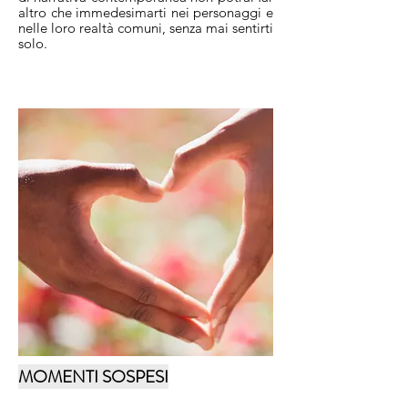
altro che immedesimarti nei personaggi e
nelle loro realtà comuni, senza mai sentirti
solo.
MOMENTI SOSPESI