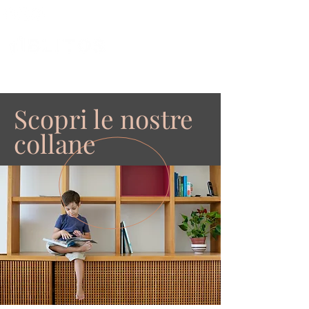
Scopri le nostre
collane