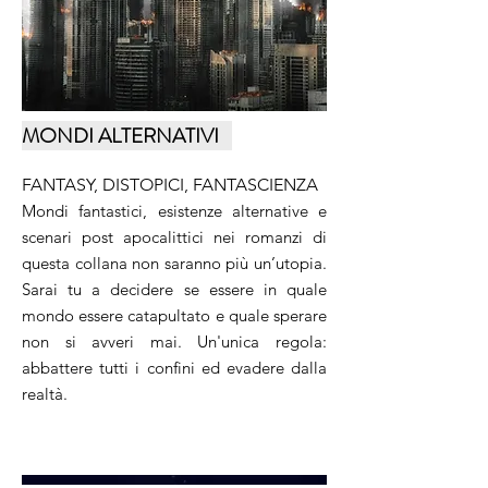
MONDI ALTERNATIVI
FANTASY, DISTOPICI, FANTASCIENZA
Mondi fantastici, esistenze alternative e
scenari post apocalittici nei romanzi di
questa collana non saranno più un’utopia.
Sarai tu a decidere se essere in quale
mondo essere catapultato e quale sperare
non si avveri mai. Un'unica regola:
abbattere tutti i confini ed evadere dalla
realtà.