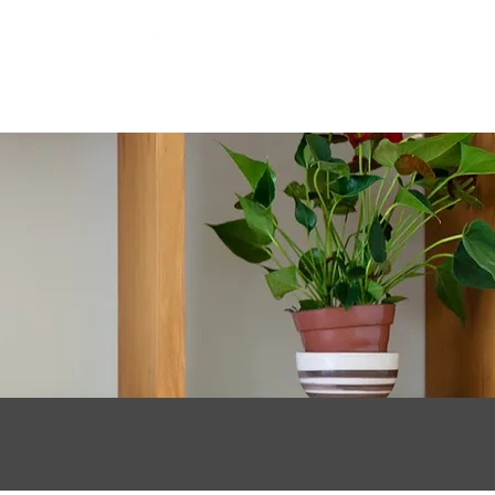
STRIBUZIONE
CONTATTI