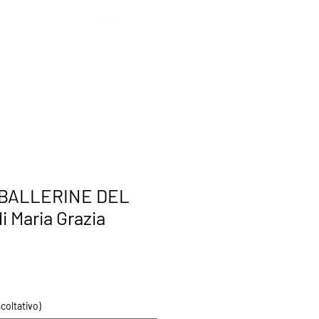
STRIBUZIONE
CONTATTI
 BALLERINE DEL
 Maria Grazia
coltativo)