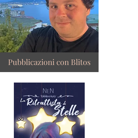
Pubblicazioni con Blitos