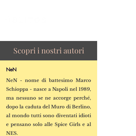
Scopri i nostri autori
NeN
NeN - nome di battesimo Marco
Schioppa - nasce a Napoli nel 1989,
ma nessuno se ne accorge perché,
dopo la caduta del Muro di Berlino,
al mondo tutti sono diventati idioti
e pensano solo alle Spice Girls e al
NES.