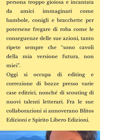
persona troppo gioiosa e incantata
da amici immaginari come
bambole, conigli e bracchette per
potersene fregare di roba come le
conseguenze delle sue azioni, tanto
ripete sempre che “sono cavoli
della mia versione futura, non
miei”.
Oggi si occupa di editing e
correzione di bozze presso varie
case editrici, nonché di scouting di
nuovi talenti letterari. Fra le sue
collaborazioni si annoverano Blitos
Edizioni e Spirito Libero Edizioni.