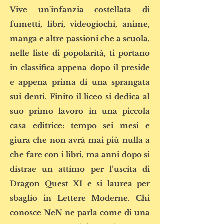
Vive un'infanzia costellata di
fumetti, libri, videogiochi, anime,
manga e altre passioni che a scuola,
nelle liste di popolarità, ti portano
in classifica appena dopo il preside
e appena prima di una sprangata
sui denti. Finito il liceo si dedica al
suo primo lavoro in una piccola
casa editrice: tempo sei mesi e
giura che non avrà mai più nulla a
che fare con i libri, ma anni dopo si
distrae un attimo per l’uscita di
Dragon Quest XI e si laurea per
sbaglio in Lettere Moderne. Chi
conosce NeN ne parla come di una