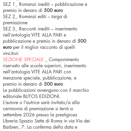
SEZ 1_ Romanzi inediti – pubblicazione e
premio in denaro di
500 euro
SEZ 2_ Romanzi editi – targa di
premiazione
SEZ 3_ Racconti inediti – inserimento
nell’antologia VITE ALLA PARI e
pubblicazione e premio in denaro di
500
euro
per il miglior racconto di quelli
vincitori
SEZIONE SPECIALE
_ Componimento
riservato alle scuole superiori, inserimento
nell’antologia VITE ALLA PARI con
menzione speciale, pubblicazione, e
premio in denaro di
500 euro
Le pubblicazioni avvengono con il marchio
editoriale BLITOS EDIZIONI.
L’autore o l’autrice sarà invitato/a alla
cerimonia di premiazione si terrà a
settembre 2026 presso la prestigiosa
Libreria Spazio Sette di Roma in via Via dei
Barbieri, 7. La conferma della data e