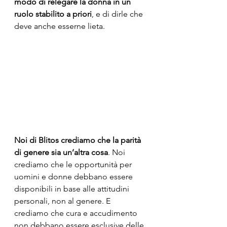
modo di relegare la donna in un 
ruolo stabilito a priori
, e di dirle che 
deve anche esserne lieta.
Noi di Blitos crediamo che la parità 
di genere sia un’altra cosa
. Noi 
crediamo che le opportunità per 
uomini e donne debbano essere 
disponibili in base alle attitudini 
personali, non al genere. E 
crediamo che cura e accudimento 
non debbano essere esclusive delle 